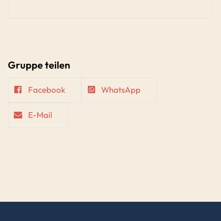
Gruppe teilen
Facebook
WhatsApp
E-Mail