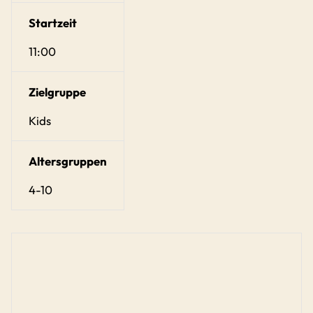
Startzeit
11:00
Zielgruppe
Kids
Altersgruppen
4-10