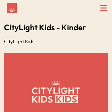
CityLight Kids - Kinder
CityLight Kids