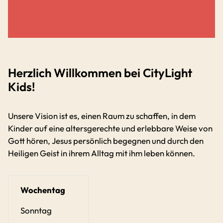
Herzlich Willkommen bei CityLight
Kids!
Unsere Vision ist es, einen Raum zu schaffen, in dem
Kinder auf eine altersgerechte und erlebbare Weise von
Gott hören, Jesus persönlich begegnen und durch den
Heiligen Geist in ihrem Alltag mit ihm leben können.
Wochentag
Sonntag